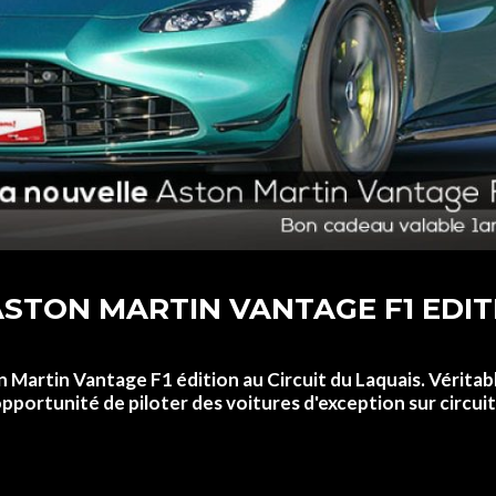
ASTON MARTIN VANTAGE F1 EDIT
n Martin Vantage F1 édition au Circuit du Laquais. Véritab
opportunité de piloter des voitures d'exception sur circ