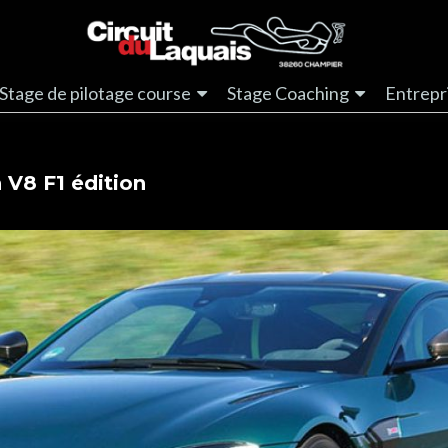
Stage de pilotage course
Stage Coaching
Entrepr
 V8 F1 édition