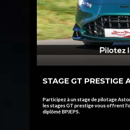
STAGE GT PRESTIGE 
Participez à un stage de pilotage Asto
les stages GT prestige vous offrent l'
diplômé BPJEPS.