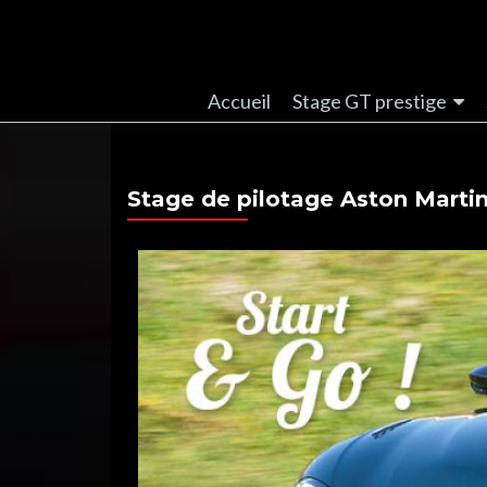
Accueil
Stage GT prestige
Stage de pilotage Aston Martin