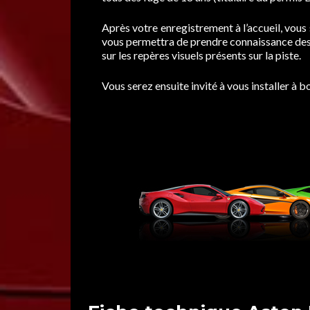
Après votre enregistrement à l’accueil, vous 
vous permettra de prendre connaissance des c
sur les repères visuels présents sur la piste.
Vous serez ensuite invité à vous installer à