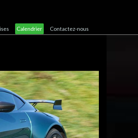
ises
Calendrier
Contactez-nous