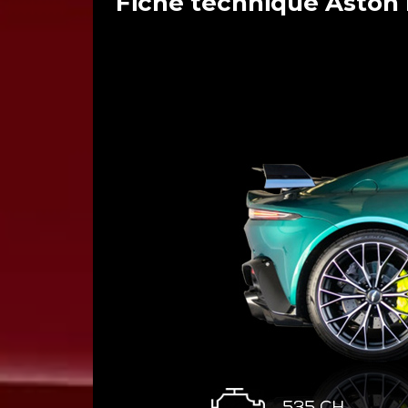
Fiche technique Aston 