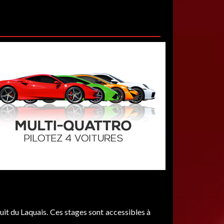
it du Laquais. Ces stages sont accessibles à