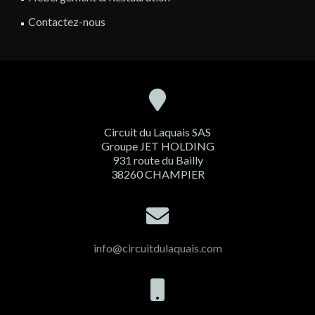
Contactez-nous
Circuit du Laquais SAS
Groupe JET HOLDING
931 route du Bailly
38260 CHAMPIER
info@circuitdulaquais.com