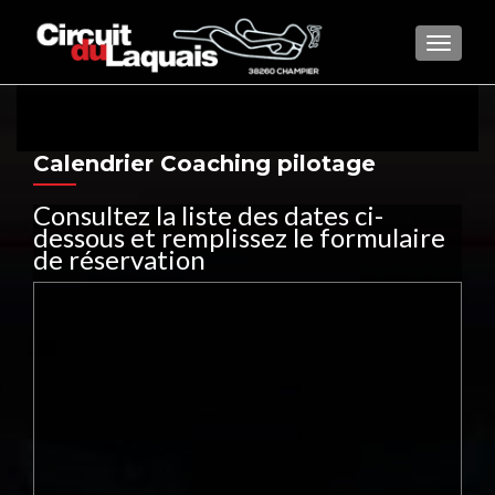
AFFIC
Calendrier Coaching pilotage
Consultez la liste des dates ci-
dessous et remplissez le formulaire
de réservation