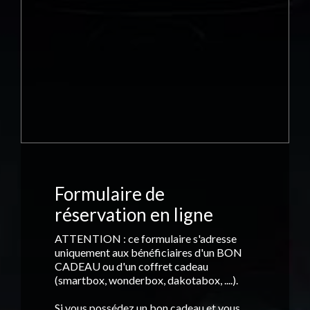
Formulaire de
réservation en ligne
ATTENTION : ce formulaire s'adresse
uniquement aux bénéficiaires d'un BON
CADEAU ou d'un coffret cadeau
(smartbox, wonderbox, dakotabox, ....).
Si vous possédez un bon cadeau et vous