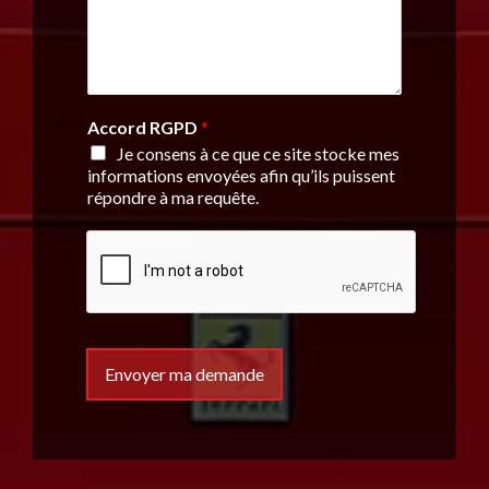
Accord RGPD
*
Je consens à ce que ce site stocke mes
informations envoyées afin qu’ils puissent
répondre à ma requête.
Envoyer ma demande