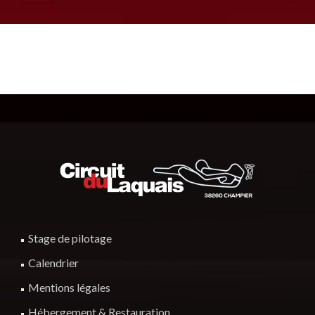
Stage de pilotage
Calendrier
Mentions légales
Hébergement & Restauration