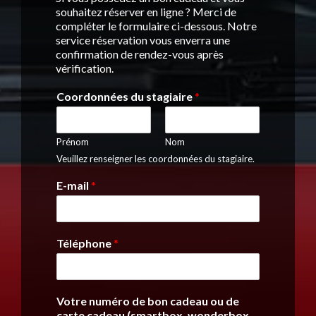
souhaitez réserver en ligne ? Merci de
compléter le formulaire ci-dessous. Notre
service réservation vous enverra une
confirmation de rendez-vous après
vérification.
Coordonnées du stagiaire
*
Prénom
Nom
Veuillez renseigner les coordonnées du stagiaire.
E-mail
*
Téléphone
*
Votre numéro de bon cadeau ou de
carte cadeau (smartbox, wonderbox,