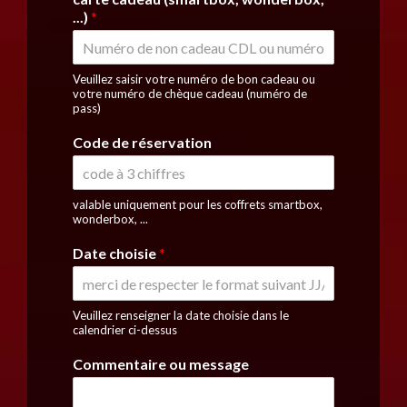
...)
*
Veuillez saisir votre numéro de bon cadeau ou
votre numéro de chèque cadeau (numéro de
pass)
Code de réservation
valable uniquement pour les coffrets smartbox,
wonderbox, ...
Date choisie
*
Veuillez renseigner la date choisie dans le
calendrier ci-dessus
Commentaire ou message